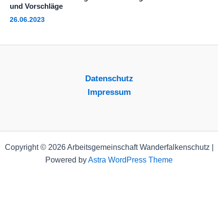
und Vorschläge
26.06.2023
Datenschutz
Impressum
Copyright © 2026 Arbeitsgemeinschaft Wanderfalkenschutz |
Powered by
Astra WordPress Theme