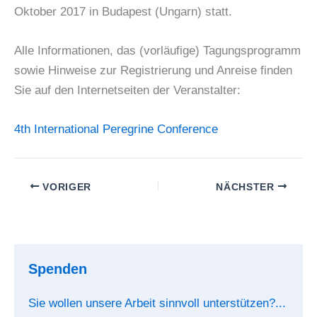
Oktober 2017 in Budapest (Ungarn) statt.
Alle Informationen, das (vorläufige) Tagungsprogramm
sowie Hinweise zur Registrierung und Anreise finden
Sie auf den Internetseiten der Veranstalter:
4th International Peregrine Conference
VORIGER
NÄCHSTER
Spenden
Sie wollen unsere Arbeit sinnvoll unterstützen?...