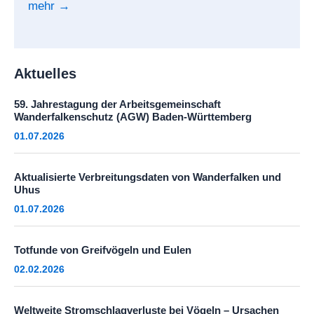
mehr →
Aktuelles
59. Jahrestagung der Arbeitsgemeinschaft
Wanderfalkenschutz (AGW) Baden-Württemberg
01.07.2026
Aktualisierte Verbreitungsdaten von Wanderfalken und
Uhus
01.07.2026
Totfunde von Greifvögeln und Eulen
02.02.2026
Weltweite Stromschlagverluste bei Vögeln – Ursachen