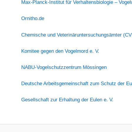
Max-Planck-Institut für Verhaltensbiologie – Vogel
Ornitho.de
Chemische und Veterinäruntersuchungsämter (C
Komitee gegen den Vogelmord e. V.
NABU-Vogelschutzzentrum Mössingen
Deutsche Arbeitsgemeinschaft zum Schutz der Eul
Gesellschaft zur Erhaltung der Eulen e. V.