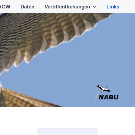
AGW
Daten
Veröffentlichungen
Links