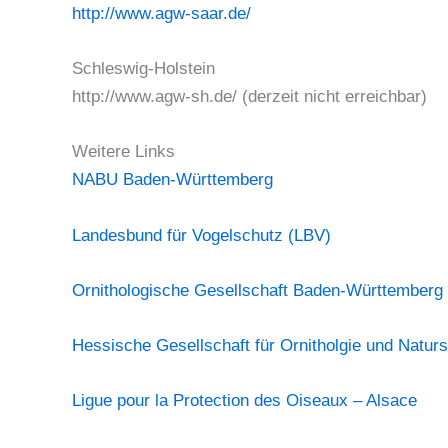
http://www.agw-saar.de/
Schleswig-Holstein
http://www.agw-sh.de/ (derzeit nicht erreichbar)
Weitere Links
NABU Baden-Württemberg
Landesbund für Vogelschutz (LBV)
Ornithologische Gesellschaft Baden-Württemberg
Hessische Gesellschaft für Ornitholgie und Natu
Ligue pour la Protection des Oiseaux – Alsace