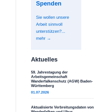
Spenden
Sie wollen unsere
Arbeit sinnvoll
unterstützen?...
mehr →
Aktuelles
59. Jahrestagung der
Arbeitsgemeinschaft
Wanderfalkenschutz (AGW) Baden-
Württemberg
01.07.2026
Aktualisierte Verbreitungsdaten von
Wanderfalken und Uhus