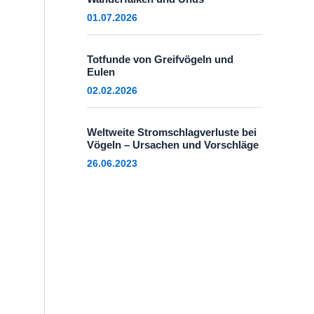
01.07.2026
Totfunde von Greifvögeln und
Eulen
02.02.2026
Weltweite Stromschlagverluste bei
Vögeln – Ursachen und Vorschläge
26.06.2023