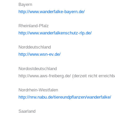
Bayern
http://www.wanderfalke-bayern.de/
Rheinland-Pfalz
http://www.wanderfalkenschutz-rlp.de/
Norddeutschland
http://www.wsn-ev.de/
Nordostdeutschland
http://www.aws-freiberg.de/ (derzeit nicht erreichb
Nordrhein-Westfalen
http://nrw.nabu.de/tiereundpflanzen/wanderfalke/
Saarland