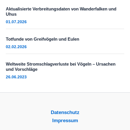
Aktualisierte Verbreitungsdaten von Wanderfalken und
Uhus
01.07.2026
Totfunde von Greifvögeln und Eulen
02.02.2026
Weltweite Stromschlagverluste bei Vögeln – Ursachen
und Vorschläge
26.06.2023
Datenschutz
Impressum