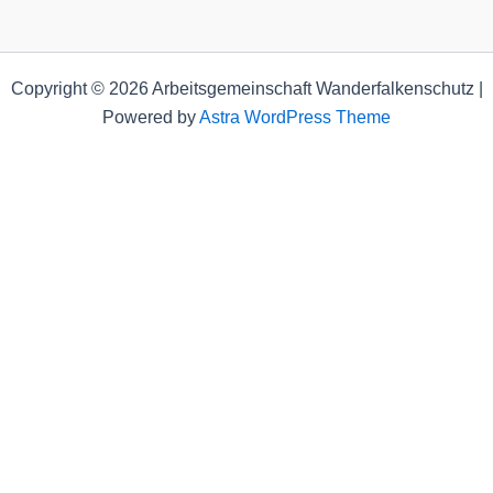
Copyright © 2026 Arbeitsgemeinschaft Wanderfalkenschutz |
Powered by
Astra WordPress Theme