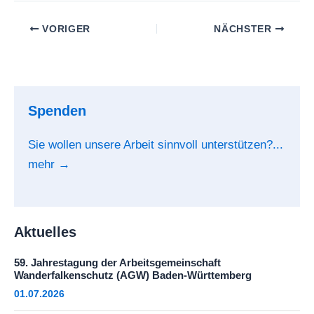
VORIGER
NÄCHSTER
Spenden
Sie wollen unsere Arbeit sinnvoll unterstützen?...
mehr →
Aktuelles
59. Jahrestagung der Arbeitsgemeinschaft
Wanderfalkenschutz (AGW) Baden-Württemberg
01.07.2026