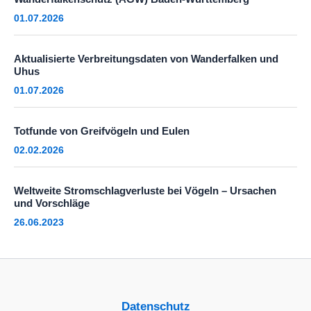
01.07.2026
Aktualisierte Verbreitungsdaten von Wanderfalken und
Uhus
01.07.2026
Totfunde von Greifvögeln und Eulen
02.02.2026
Weltweite Stromschlagverluste bei Vögeln – Ursachen
und Vorschläge
26.06.2023
Datenschutz