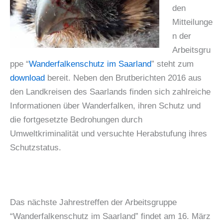
den
Mitteilunge
n der
Arbeitsgru
ppe “
Wanderfalkenschutz im Saarland
” steht zum
download
bereit. Neben den Brutberichten 2016 aus
den Landkreisen des Saarlands finden sich zahlreiche
Informationen über Wanderfalken, ihren Schutz und
die fortgesetzte Bedrohungen durch
Umweltkriminalität und versuchte Herabstufung ihres
Schutzstatus.
Das nächste Jahrestreffen der Arbeitsgruppe
“Wanderfalkenschutz im Saarland” findet am 16. März