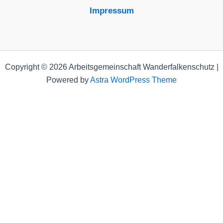
Impressum
Copyright © 2026 Arbeitsgemeinschaft Wanderfalkenschutz |
Powered by
Astra WordPress Theme