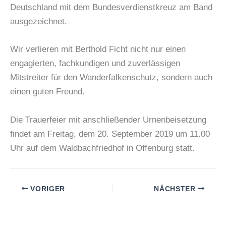
Deutschland mit dem Bundesverdienstkreuz am Band
ausgezeichnet.
Wir verlieren mit Berthold Ficht nicht nur einen
engagierten, fachkundigen und zuverlässigen
Mitstreiter für den Wanderfalkenschutz, sondern auch
einen guten Freund.
Die Trauerfeier mit anschließender Urnenbeisetzung
findet am Freitag, dem 20. September 2019 um 11.00
Uhr auf dem Waldbachfriedhof in Offenburg statt.
VORIGER
NÄCHSTER