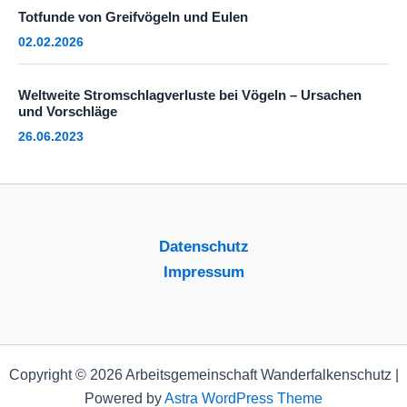
Totfunde von Greifvögeln und Eulen
02.02.2026
Weltweite Stromschlagverluste bei Vögeln – Ursachen
und Vorschläge
26.06.2023
Datenschutz
Impressum
Copyright © 2026 Arbeitsgemeinschaft Wanderfalkenschutz |
Powered by
Astra WordPress Theme