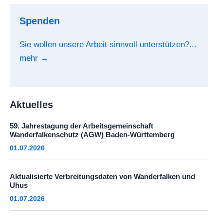
Spenden
Sie wollen unsere Arbeit sinnvoll unterstützen?...
mehr →
Aktuelles
59. Jahrestagung der Arbeitsgemeinschaft
Wanderfalkenschutz (AGW) Baden-Württemberg
01.07.2026
Aktualisierte Verbreitungsdaten von Wanderfalken und
Uhus
01.07.2026