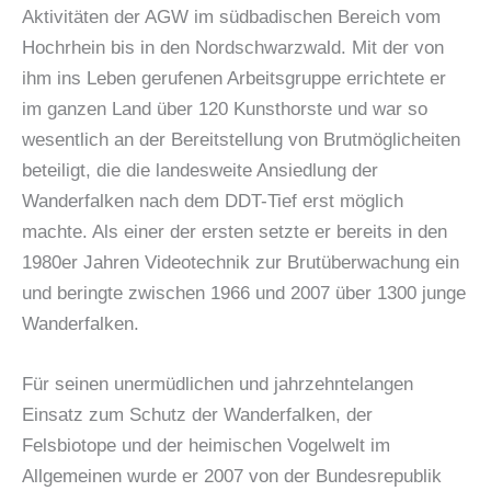
Aktivitäten der AGW im südbadischen Bereich vom
Hochrhein bis in den Nordschwarzwald. Mit der von
ihm ins Leben gerufenen Arbeitsgruppe errichtete er
im ganzen Land über 120 Kunsthorste und war so
wesentlich an der Bereitstellung von Brutmöglicheiten
beteiligt, die die landesweite Ansiedlung der
Wanderfalken nach dem DDT-Tief erst möglich
machte. Als einer der ersten setzte er bereits in den
1980er Jahren Videotechnik zur Brutüberwachung ein
und beringte zwischen 1966 und 2007 über 1300 junge
Wanderfalken.
Für seinen unermüdlichen und jahrzehntelangen
Einsatz zum Schutz der Wanderfalken, der
Felsbiotope und der heimischen Vogelwelt im
Allgemeinen wurde er 2007 von der Bundesrepublik