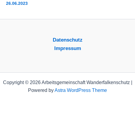
26.06.2023
Datenschutz
Impressum
Copyright © 2026 Arbeitsgemeinschaft Wanderfalkenschutz |
Powered by
Astra WordPress Theme