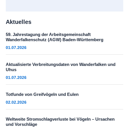
Aktuelles
59. Jahrestagung der Arbeitsgemeinschaft
Wanderfalkenschutz (AGW) Baden-Württemberg
01.07.2026
Aktualisierte Verbreitungsdaten von Wanderfalken und
Uhus
01.07.2026
Totfunde von Greifvögeln und Eulen
02.02.2026
Weltweite Stromschlagverluste bei Vögeln – Ursachen
und Vorschläge