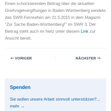
Einen schockierenden Beitrag über die aktuellen
Greifvogelvergiftungen in Baden-Württemberg sendete
das SWR-Fernsehen am 21.5.2015 in dem Magazin
“Zur Sache Baden-Württemberg!” im SWR 3. Der
Beitrag steht auch im Netz unter diesem
Link
zur
Ansicht bereit.
VORIGER
NÄCHSTER
Spenden
Sie wollen unsere Arbeit sinnvoll unterstützen?...
mehr →